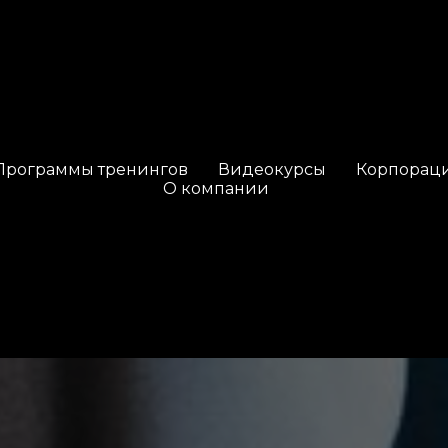
Программы тренингов
Видеокурсы
Корпорац
О компании