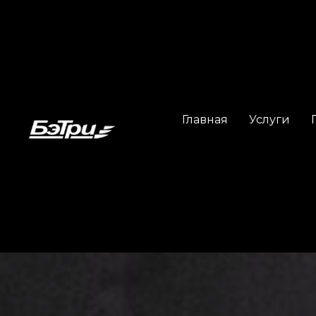
Главная
Услуги