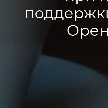
поддержк
Орен