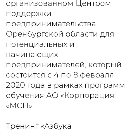
организованном Центром
поддержки
предпринимательства
Оренбургской области для
потенциальных и
начинающих
предпринимателей, который
состоится с 4 по 8 февраля
2020 года в рамках программ
обучения АО «Корпорация
«МСП».
Тренинг «Азбука