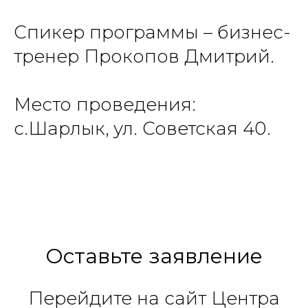
Спикер программы – бизнес-
тренер Прокопов Дмитрий.
Место проведения:
с.Шарлык, ул. Советская 40.
Оставьте заявление
Перейдите на сайт Центра