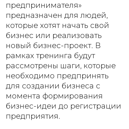
предпринимателя»
предназначен для людей,
которые хотят начать свой
бизнес или реализовать
новый бизнес-проект. В
рамках тренинга будут
рассмотрены шаги, которые
необходимо предпринять
для создании бизнеса с
момента формирования
бизнес-идеи до регистрации
предприятия.