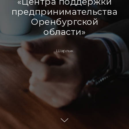
«Центра поддержки
предпринимательства
Оренбургской
области»
Шарлык