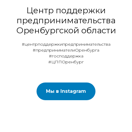
Центр поддержки
предпринимательства
Оренбургской области
#центрподдержкипредпринимательства
#предпринимателиОренбурга
#господдержка
#ЦППОренбург
Мы в Instagram