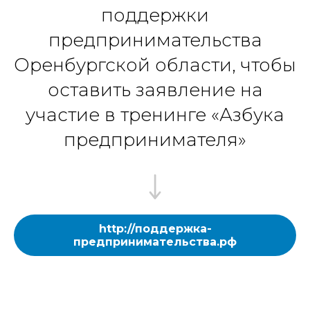
поддержки
предпринимательства
Оренбургской области, чтобы
оставить заявление на
участие в тренинге «Азбука
предпринимателя»
http://поддержка-
предпринимательства.рф