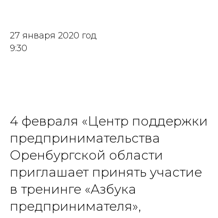
27 января 2020 год
9:30
4 февраля «Центр поддержки
предпринимательства
Оренбургской области
приглашает принять участие
в тренинге «Азбука
предпринимателя»,