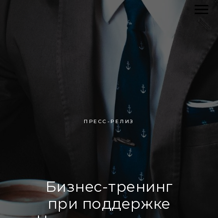
ПРЕСС-РЕЛИЗ
Бизнес-тренинг
при поддержке