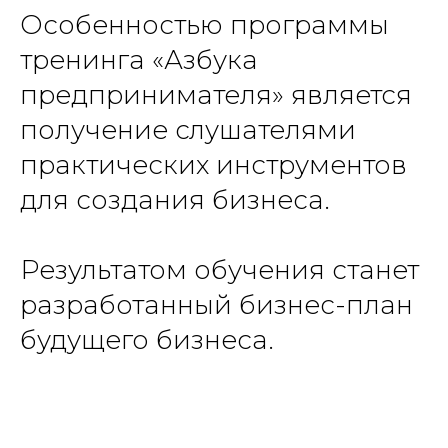
Особенностью программы
тренинга «Азбука
предпринимателя» является
получение слушателями
практических инструментов
для создания бизнеса.
Результатом обучения станет
разработанный бизнес-план
будущего бизнеса.