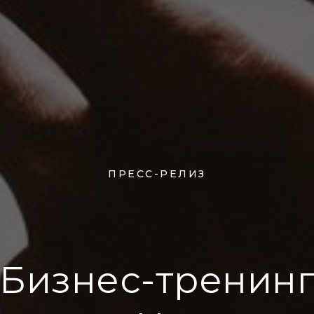
ПРЕСС-РЕЛИЗ
Бизнес-тренин