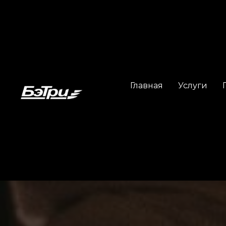
Главная
Услуги