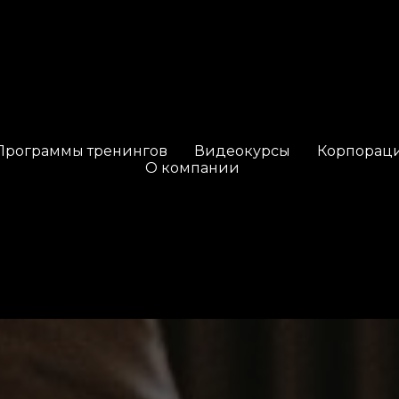
Программы тренингов
Видеокурсы
Корпорац
О компании